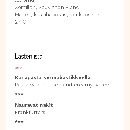
Semillon, Sauvignon Blanc
Makea, keskihapokas, aprikoosinen
27 €
Lastenlista
Kanapasta kermakastikkeella
Pasta with chicken and creamy sauce
***
Nauravat nakit
Frankfurters
***