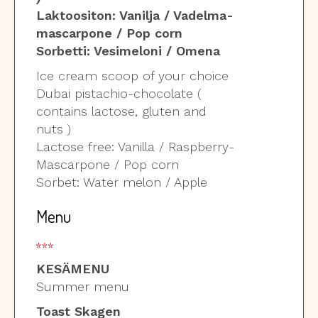
Laktoositon: Vanilja / Vadelma-
mascarpone / Pop corn
Sorbetti: Vesimeloni / Omena
Ice cream scoop of your choice
Dubai pistachio-chocolate (
contains lactose, gluten and
nuts )
Lactose free: Vanilla / Raspberry-
Mascarpone / Pop corn
Sorbet: Water melon / Apple
Menu
KESÄMENU
Summer menu
Toast Skagen