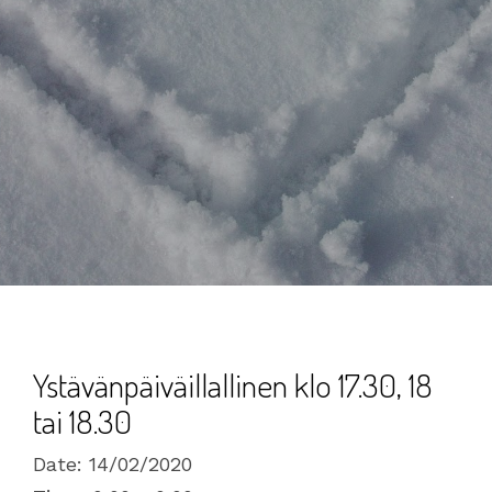
Ystävänpäiväillallinen klo 17.30, 18
tai 18.30
Date:
14/02/2020