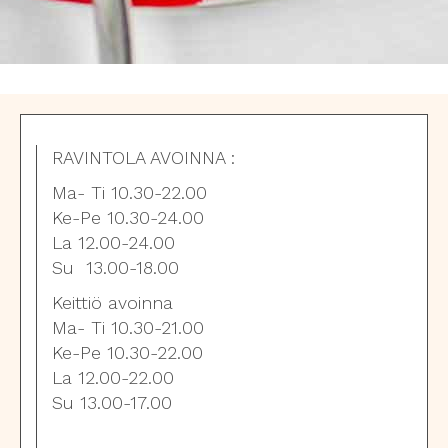
RAVINTOLA AVOINNA :
Ma- Ti 10.30-22.00
Ke-Pe 10.30-24.00
La 12.00-24.00
Su 13.00-18.00
Keittiö avoinna
Ma- Ti 10.30-21.00
Ke-Pe 10.30-22.00
La 12.00-22.00
Su 13.00-17.00