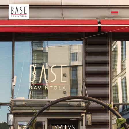
YRITYS