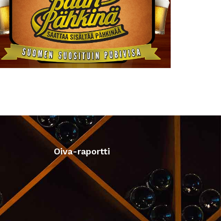
Oiva-raportti