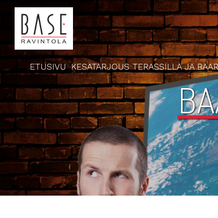
ETUSIVU
KESÄTARJOUS TERASSILLA JA BAAR
BA