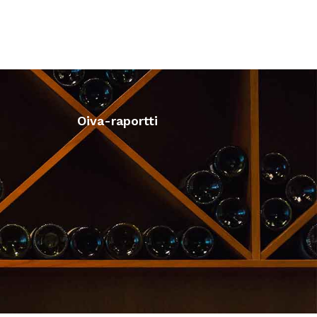
Oiva-raportti