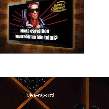
Oiva-raportti