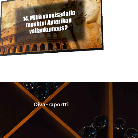
Oiva-raportti