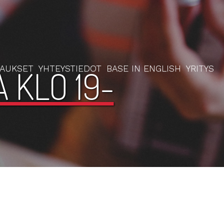
RAUKSET
YHTEYSTIEDOT
BASE IN ENGLISH
YRITYS
 KLO 19-