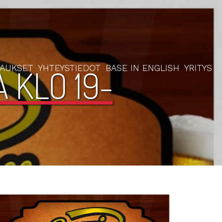
RAUKSET
YHTEYSTIEDOT
BASE IN ENGLISH
YRITYS
 KLO 19-