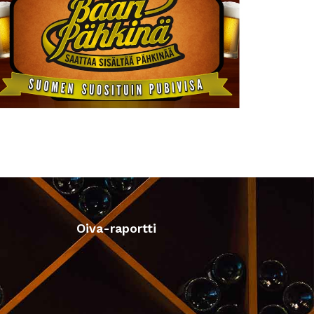
Oiva-raportti