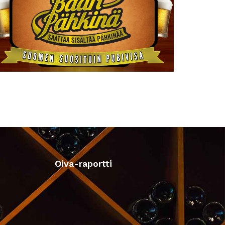
Oiva-raportti