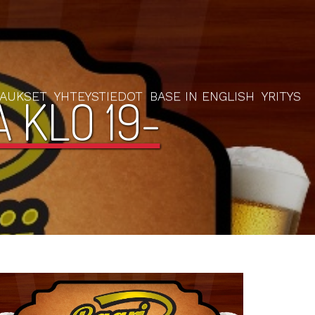
RAUKSET
YHTEYSTIEDOT
BASE IN ENGLISH
YRITYS
 KLO 19-