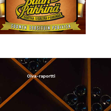
Oiva-raportti