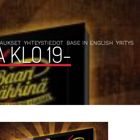
RAUKSET
YHTEYSTIEDOT
BASE IN ENGLISH
YRITYS
 KLO 19-