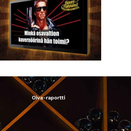
Oiva-raportti