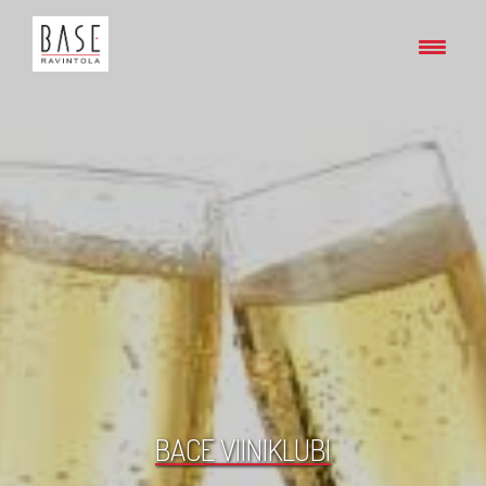
BACE VIINIKLUBI