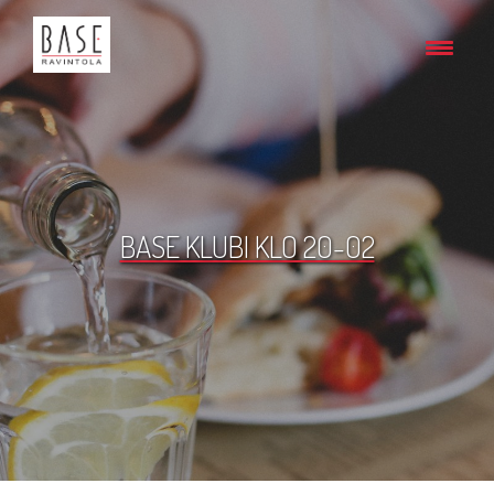
BASE KLUBI KLO 20-02