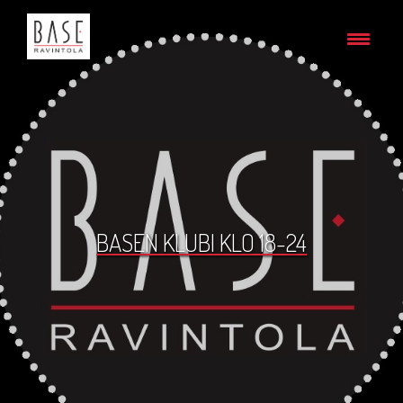
BASEN KLUBI KLO 18-24