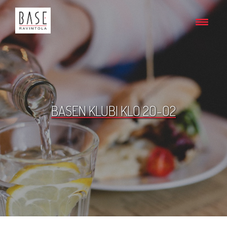
BASEN KLUBI KLO 20-02