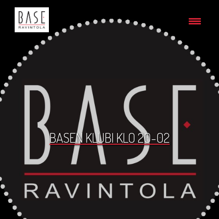
BASEN KLUBI KLO 20-02