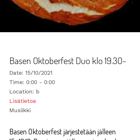
Basen Oktoberfest Duo klo 19.30-
Date:
15/10/2021
Time:
0:00 - 0:00
Location:
b
Lisätietoa
Musiikki
Basen Oktoberfest järjestetään jälleen