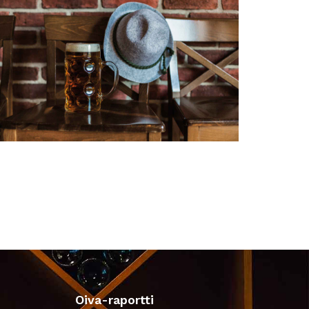
Oiva-raportti