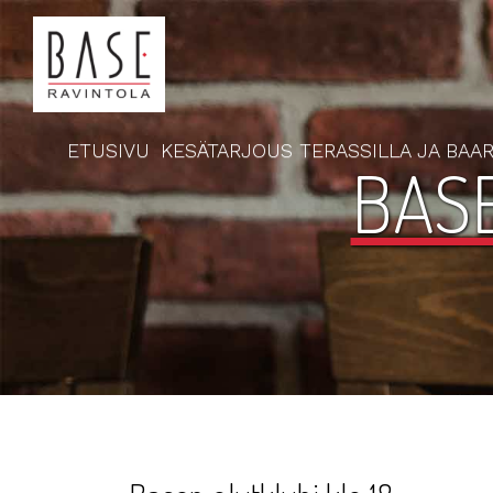
ETUSIVU
KESÄTARJOUS TERASSILLA JA BAAR
BASE