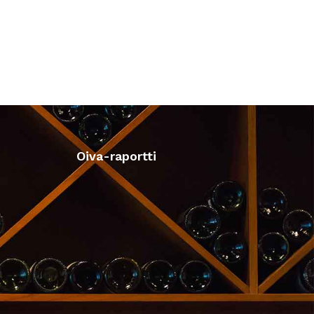
Oiva-raportti