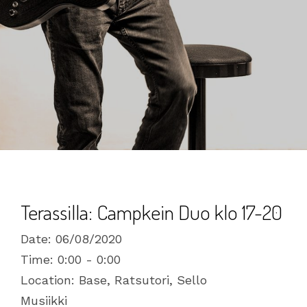
Terassilla: Campkein Duo klo 17-20
Date:
06/08/2020
Time:
0:00 - 0:00
Location:
Base, Ratsutori, Sello
Musiikki