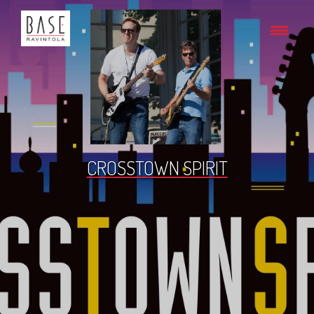
CROSSTOWN SPIRIT