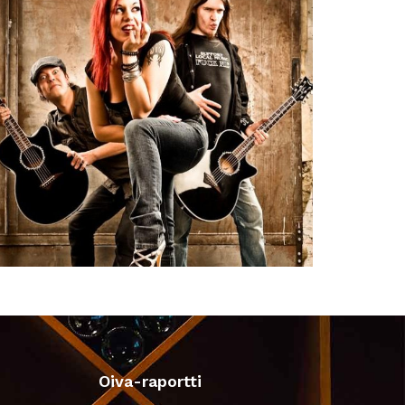
Oiva-raportti