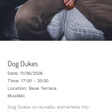
Dog Dukes
Date:
11/06/2026
Time:
17:00 - 20:00
Location:
Base Terrace
Musiikki
Dog Dukes on kuvailtu esimerkiksi trio-