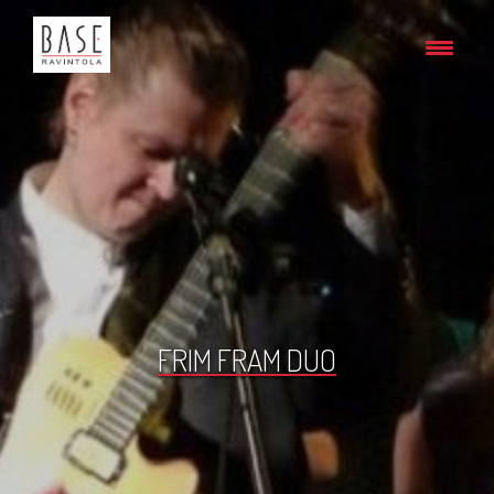
FRIM FRAM DUO