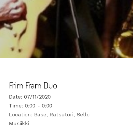
Frim Fram Duo
Date:
07/11/2020
Time:
0:00 - 0:00
Location:
Base, Ratsutori, Sello
Musiikki