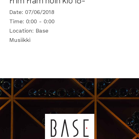
Date:
07/06/2018
Time:
0:00 - 0:00
Location:
Base
Musiikki