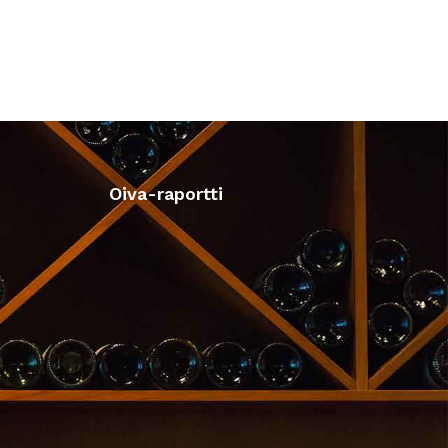
Oiva-raportti