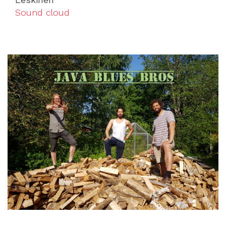
Sound cloud