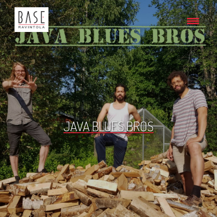
JAVA BLUES BROS