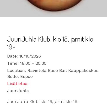
JuuriJuhla Klubi klo 18, jamit klo
19-
Date:
16/10/2026
Time:
18:00 - 20:30
Location:
Ravintola Base Bar, Kauppakeskus
Sello, Espoo
Lisätietoa
JuuriJuhla
JuuriJuhla Klubi klo 18, jamit klo 19-