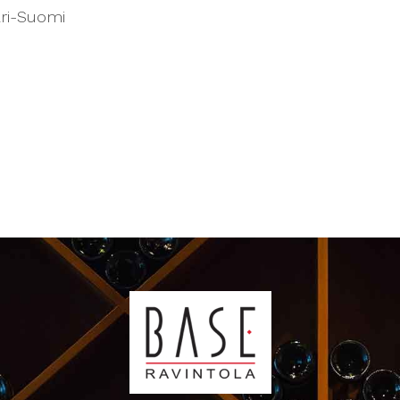
ri-Suomi