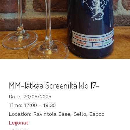
MM-lätkää Screeniltä klo 17-
Date:
20/05/2025
Time:
17:00 - 19:30
Location:
Ravintola Base, Sello, Espoo
Leijonat