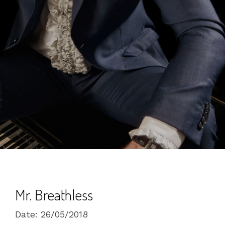
Mr. Breathless
Date:
26/05/2018