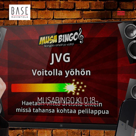
MUSABINGO KLO 18-