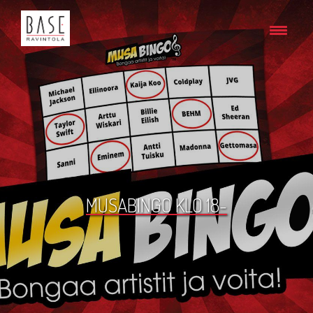
MUSABINGO KLO 18-