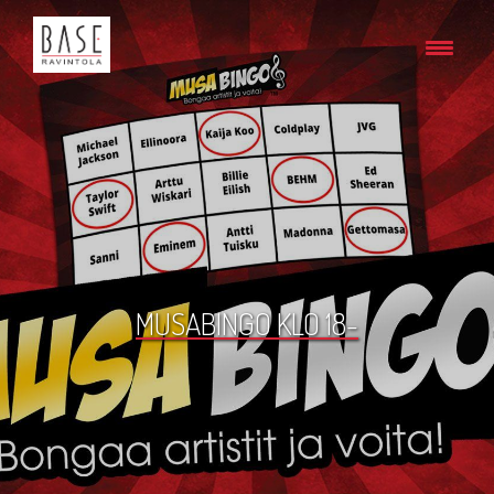
MUSABINGO KLO 18-