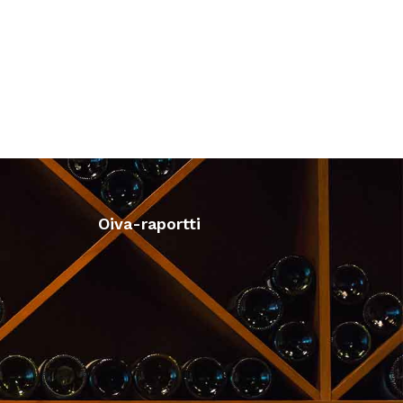
Oiva-raportti