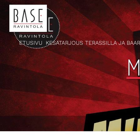
ETUSIVU
KESÄTARJOUS TERASSILLA JA BAAR
M