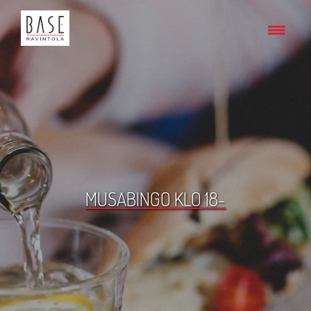
MUSABINGO KLO 18-