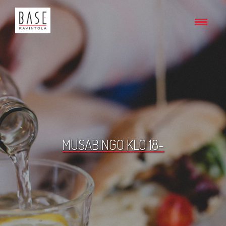
MUSABINGO KLO 18-