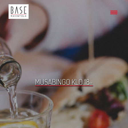
MUSABINGO KLO 18-