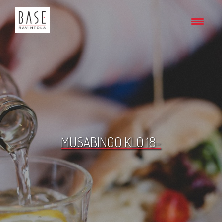
MUSABINGO KLO 18-