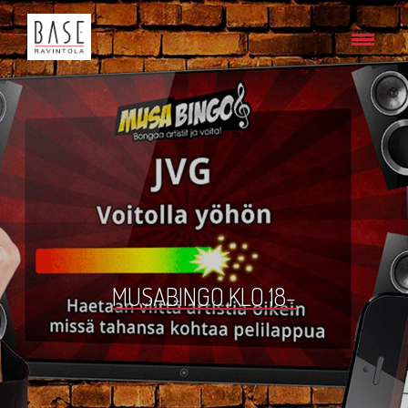
MUSABINGO KLO 18-