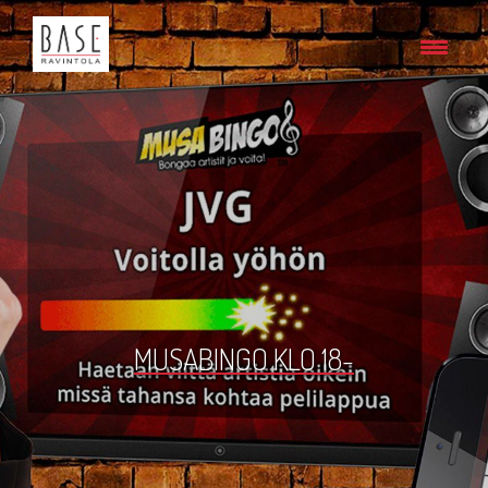
MUSABINGO KLO 18-