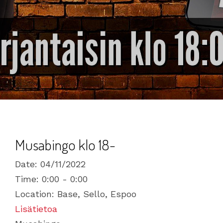
Musabingo klo 18-
Date:
04/11/2022
Time:
0:00 - 0:00
Location:
Base, Sello, Espoo
Lisätietoa