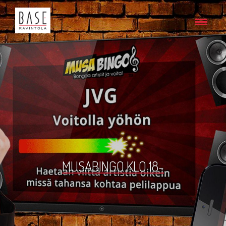
MUSABINGO KLO 18-