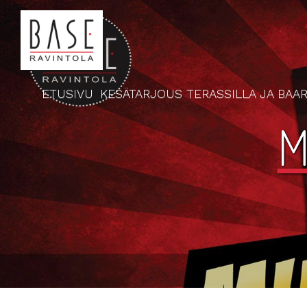
ETUSIVU
KESÄTARJOUS TERASSILLA JA BAAR
M