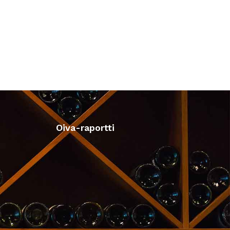
Oiva-raportti