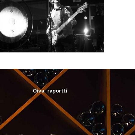
Oiva-raportti