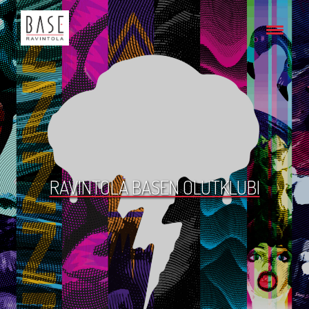
RAVINTOLA BASEN OLUTKLUBI