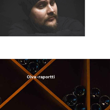
Oiva-raportti