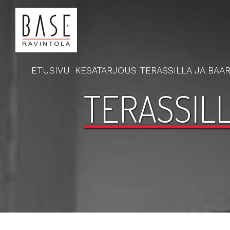
ETUSIVU
KESÄTARJOUS TERASSILLA JA BAAR
TERASSILL