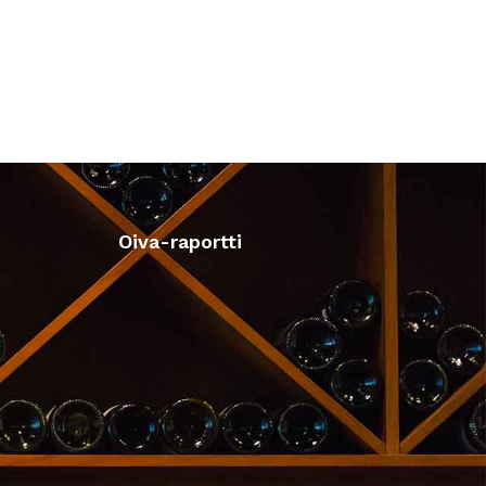
Oiva-raportti