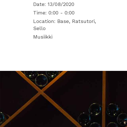
Date:
13/08/2020
Time:
0:00 - 0:00
Location:
Base, Ratsutori,
Sello
Musiikki