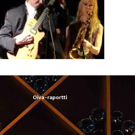
Oiva-raportti